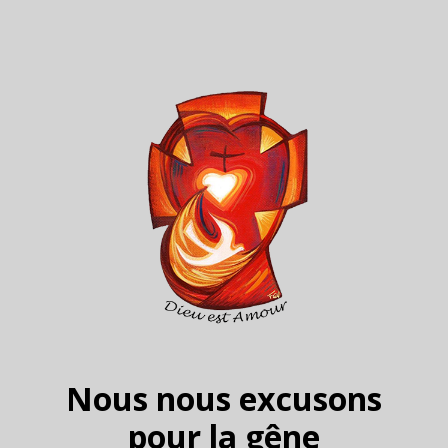
Nous nous excusons
pour la gêne